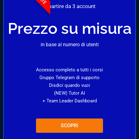
A partire da 3 account
Prezzo su misura
in base al numero di utenti
Accesso completo a tutti i corsi
Gruppo Telegram di supporto
Disdici quando vuoi
(NEW) Tutor AI
+ Team Leader Dashboard
SCOPRI