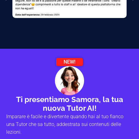
NEW!
Ti presentiamo Samora, la tua
nuova Tutor AI!
Imparare è facile e divertente quando hai al tuo fianco
una Tutor che sa tutto, addestrata sui contenuti delle
lezioni.