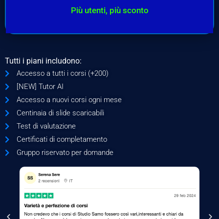
Più utenti, più sconto
Tutti i piani includono:
Accesso a tutti i corsi (+200)
[NEW] Tutor AI
Accesso a nuovi corsi ogni mese
Centinaia di slide scaricabili
Test di valutazione
Certificati di completamento
Gruppo riservato per domande