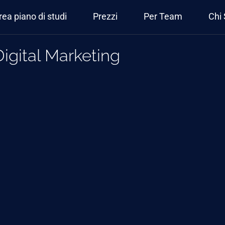
rea piano di studi
Prezzi
Per Team
Chi
 Digital Marketing