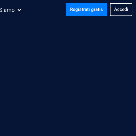
 Siamo
Registrati gratis
Accedi