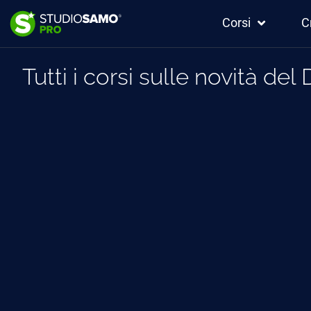
Corsi
C
Tutti i corsi sulle novità del