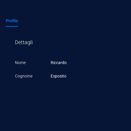
Profile
Dettagli
Nome
Riccardo
Cognome
Esposito