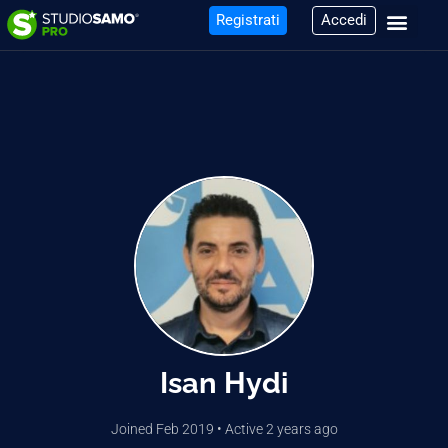
Registrati
Accedi
Isan Hydi
Joined Feb 2019
•
Active 2 years ago