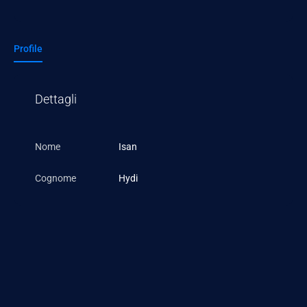
Profile
Dettagli
Nome
Isan
Cognome
Hydi