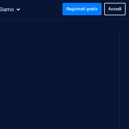
 Siamo
Registrati gratis
Accedi