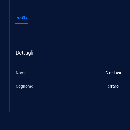
Profile
Dettagli
Nome
Gianluca
Cognome
Ferraro