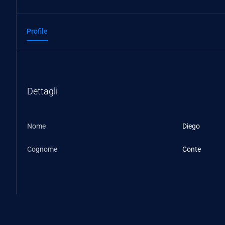
Profile
Dettagli
Nome
Diego
Cognome
Conte