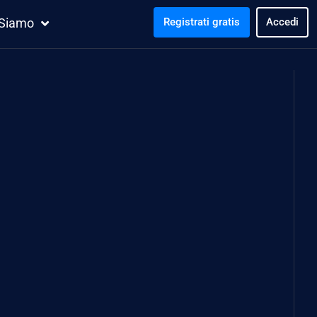
 Siamo
Registrati gratis
Accedi