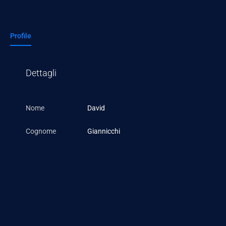
Profile
Dettagli
Nome
David
Cognome
Giannicchi