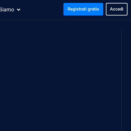
 Siamo
Registrati gratis
Accedi