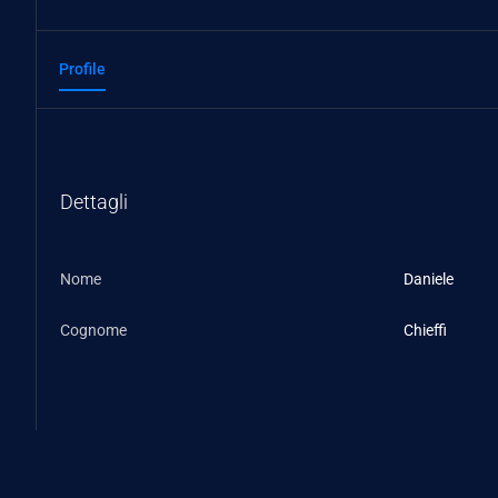
Profile
Dettagli
Nome
Daniele
Cognome
Chieffi