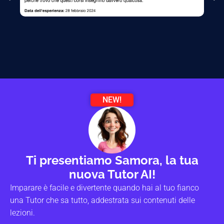
NEW!
Ti presentiamo Samora, la tua
nuova Tutor AI!
Imparare è facile e divertente quando hai al tuo fianco
una Tutor che sa tutto, addestrata sui contenuti delle
lezioni.