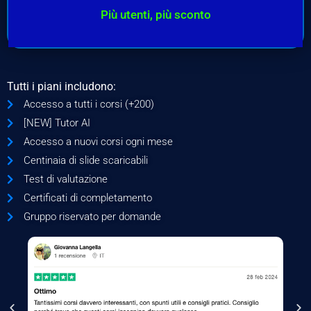
Più utenti, più sconto
Tutti i piani includono:
Accesso a tutti i corsi (+200)
[NEW] Tutor AI
Accesso a nuovi corsi ogni mese
Centinaia di slide scaricabili
Test di valutazione
Certificati di completamento
Gruppo riservato per domande