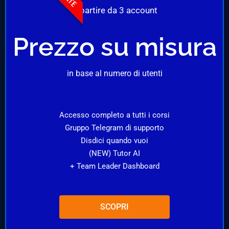
A partire da 3 account
Prezzo su misura
in base al numero di utenti
Accesso completo a tutti i corsi
Gruppo Telegram di supporto
Disdici quando vuoi
(NEW) Tutor AI
+ Team Leader Dashboard
SCOPRI