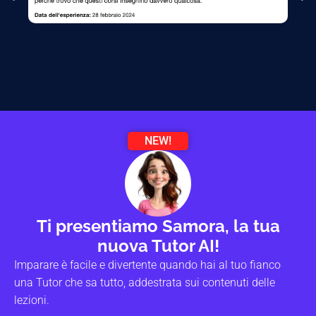
NEW!
Ti presentiamo Samora, la tua
nuova Tutor AI!
Imparare è facile e divertente quando hai al tuo fianco
una Tutor che sa tutto, addestrata sui contenuti delle
lezioni.