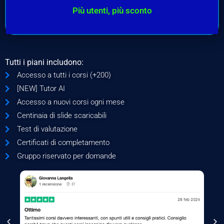
Più utenti, più sconto
Tutti i piani includono:
Accesso a tutti i corsi (+200)
[NEW] Tutor AI
Accesso a nuovi corsi ogni mese
Centinaia di slide scaricabili
Test di valutazione
Certificati di completamento
Gruppo riservato per domande