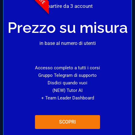
A partire da 3 account
Prezzo su misura
in base al numero di utenti
Accesso completo a tutti i corsi
Gruppo Telegram di supporto
Disdici quando vuoi
(NEW) Tutor AI
+ Team Leader Dashboard
SCOPRI