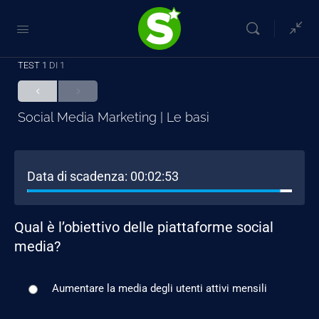
TEST 1
DI 1
Social Media Marketing | Le basi
Data di scadenza:
00:02:53
Qual è l’obiettivo delle piattaforme social
media?
Aumentare la media degli utenti attivi mensili